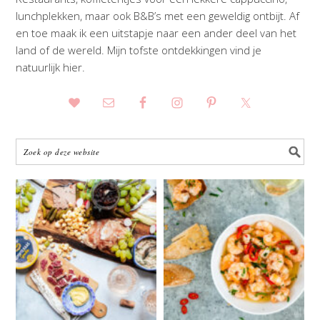
lunchplekken, maar ook B&B’s met een geweldig ontbijt. Af
en toe maak ik een uitstapje naar een ander deel van het
land of de wereld. Mijn tofste ontdekkingen vind je
natuurlijk hier.