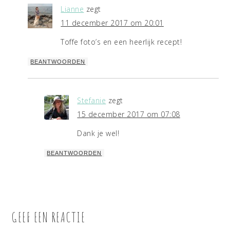
Lianne
zegt
11 december 2017 om 20:01
Toffe foto’s en een heerlijk recept!
BEANTWOORDEN
Stefanie
zegt
15 december 2017 om 07:08
Dank je wel!
BEANTWOORDEN
GEEF EEN REACTIE