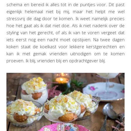
schema en bereid ik alles tot in de puntjes voor. Dit past
eigenlijk helemaal niet bij mij, maar het helpt me wel
stressvrij de dag door te komen. Ik weet namelijk precies
hoe het gaat als ik dat niet doe. Als ik niet nadenk over de
styling van het gerecht, of als ik van te voren vergeet dat
iets eerst nog een nacht moet opstijven. Na twee dagen
koken staat de koelkast voor lekkere kerstgerechten en
kan ik met gemak vrienden uitnodigen om te komen
proeven. Ik blij, vrienden blij en opdrachtgever blij.