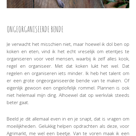
ONGEORGANISEERDE BENDE
Je verwacht het misschien niet, maar hoewel ik dol ben op
koken en eten, vind ik het echt vreselijk om etentjes te
organiseren voor veel mensen, waarbij ik zelf alles kook,
regel en organiseer. Met dat koken lukt het wel. Dat
regelen en organiseren iets minder. Ik heb het talent om
er een grote ongeorganiseerde bende van te maken. Of
eigenlijk gewoon een ongelofelijk rommel. Plannen is ook
niet helemaal mijn ding. Alhoewel dat op werkvlak steeds
beter gaat.
Beeld je dit allemaal even in en je snapt, dat is vragen om
moeilijkheden. Gelukkig helpen opdrachten als deze, voor
Agrimarkt, me wel een beetje. Van te voren maak ik een