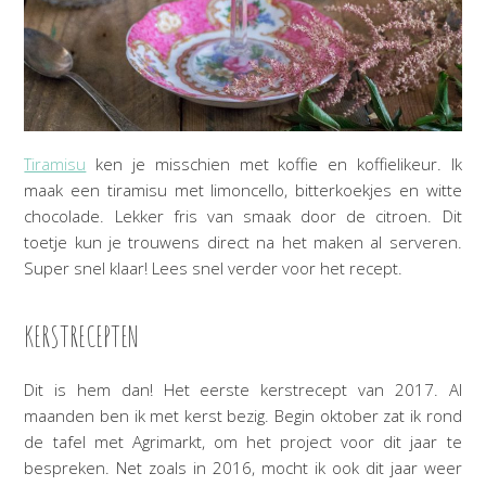
Tiramisu
ken je misschien met koffie en koffielikeur. Ik
maak een tiramisu met limoncello, bitterkoekjes en witte
chocolade. Lekker fris van smaak door de citroen. Dit
toetje kun je trouwens direct na het maken al serveren.
Super snel klaar! Lees snel verder voor het recept.
KERSTRECEPTEN
Dit is hem dan! Het eerste kerstrecept van 2017. Al
maanden ben ik met kerst bezig. Begin oktober zat ik rond
de tafel met Agrimarkt, om het project voor dit jaar te
bespreken. Net zoals in 2016, mocht ik ook dit jaar weer