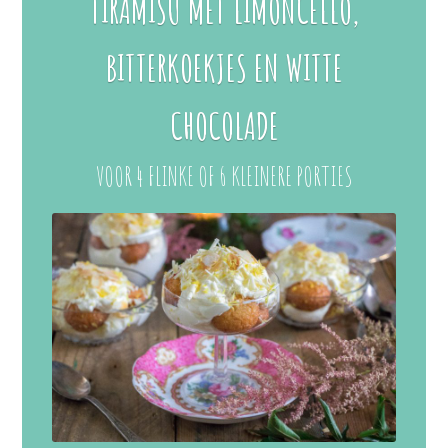
TIRAMISU MET LIMONCELLO,
BITTERKOEKJES EN WITTE
CHOCOLADE
VOOR 4 FLINKE OF 6 KLEINERE PORTIES