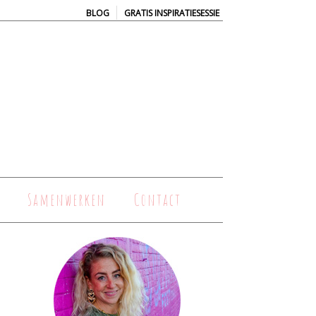
|
BLOG
GRATIS INSPIRATIESESSIE
Samenwerken
Contact