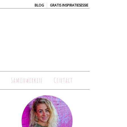
|
BLOG
GRATIS INSPIRATIESESSIE
Samenwerken
Contact