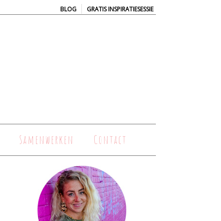
|
BLOG
GRATIS INSPIRATIESESSIE
Samenwerken
Contact