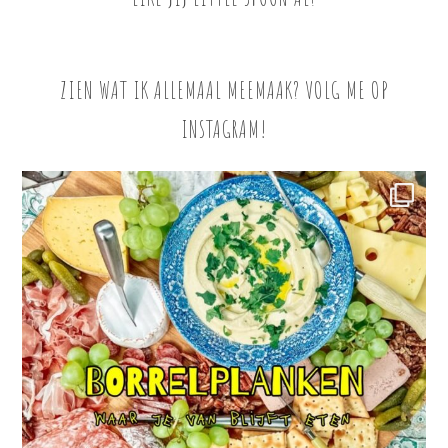
ZIEN WAT IK ALLEMAAL MEEMAAK? VOLG ME OP
INSTAGRAM!