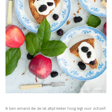
Ik ben iemand die de lat altijd lekker hoog legt voor zichzelf.