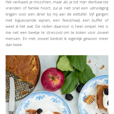
Het verbaast je misschien, maar als je tot mijn dierbaarste
vrienden of familie hoort, zul je niet snel een uitnodiging
krijgen voor een diner bij mij aan de eettafel. Vijf gangen
met bijpassende wijnen, een feestmaal, een buffet of
weet ik het wat. De reden daarvoor is heel simpel. Het is
me net een beetje te stressvol om te koken voor zoveel
mensen. En met zoveel bedoel ik eigenlijk gewoon meer
dan twee.