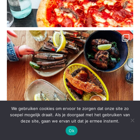
We gebruiken cookies om ervoor te zorgen dat onze site zo
soepel mogelijk draait. Als je doorgaat met het gebruiken van
deze site, gaan we ervan uit dat je ermee instemt.
Ok