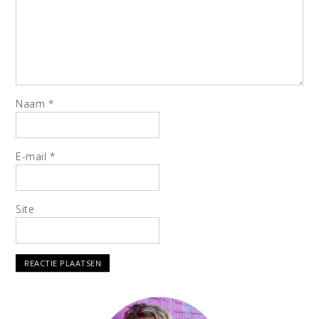
Naam
*
E-mail
*
Site