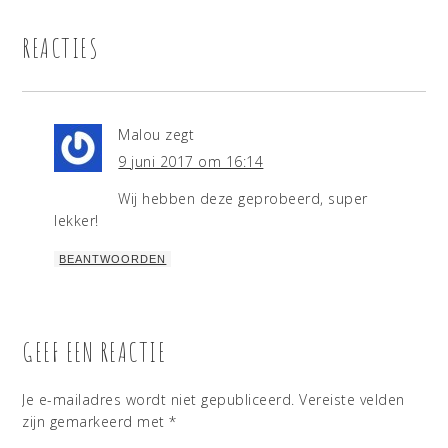
REACTIES
Malou
zegt
9 juni 2017 om 16:14
Wij hebben deze geprobeerd, super
lekker!
BEANTWOORDEN
GEEF EEN REACTIE
Je e-mailadres wordt niet gepubliceerd.
Vereiste velden
zijn gemarkeerd met
*