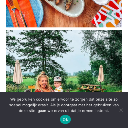
We gebruiken cookies om ervoor te zorgen dat onze site zo
soepel mogelijk draait. Als je doorgaat met het gebruiken van
deze site, gaan we ervan uit dat je ermee instemt.
Ok