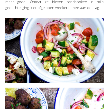
maar goed. Omdat ze bleven rondspoken in mijn
gedachte, ging ik er afgelopen weekend mee aan de slag.