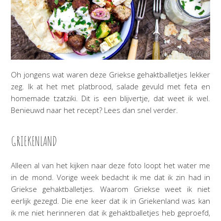
Oh jongens wat waren deze Griekse gehaktballetjes lekker
zeg. Ik at het met platbrood, salade gevuld met feta en
homemade tzatziki. Dit is een blijvertje, dat weet ik wel.
Benieuwd naar het recept? Lees dan snel verder.
GRIEKENLAND
Alleen al van het kijken naar deze foto loopt het water me
in de mond. Vorige week bedacht ik me dat ik zin had in
Griekse gehaktballetjes. Waarom Griekse weet ik niet
eerlijk gezegd. Die ene keer dat ik in Griekenland was kan
ik me niet herinneren dat ik gehaktballetjes heb geproefd,