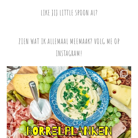
LIKE JIJ LITTLE SPOON AL?
ZIEN WAT IK ALLEMAAL MEEMAAK? VOLG ME OP
INSTAGRAM!