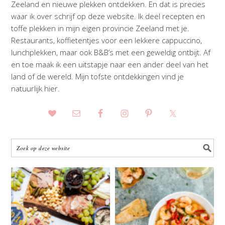
Zeeland en nieuwe plekken ontdekken. En dat is precies
waar ik over schrijf op deze website. Ik deel recepten en
toffe plekken in mijn eigen provincie Zeeland met je.
Restaurants, koffietentjes voor een lekkere cappuccino,
lunchplekken, maar ook B&B’s met een geweldig ontbijt. Af
en toe maak ik een uitstapje naar een ander deel van het
land of de wereld. Mijn tofste ontdekkingen vind je
natuurlijk hier.