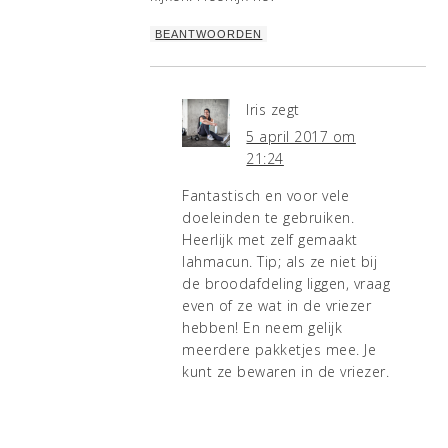
BEANTWOORDEN
Iris
zegt
5 april 2017 om
21:24
Fantastisch en voor vele
doeleinden te gebruiken.
Heerlijk met zelf gemaakt
lahmacun. Tip; als ze niet bij
de broodafdeling liggen, vraag
even of ze wat in de vriezer
hebben! En neem gelijk
meerdere pakketjes mee. Je
kunt ze bewaren in de vriezer.