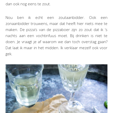
dan ook nog eens te zout.
Nou ben ik echt een zoutaanbidder. Ook een
zonaanbidder trouwens, maar dat heeft hier niets mee te
maken. De pizza’s van de pizzaboer zijn zo zout dat ik ’s
nachts aan een vochtinfuus moet. Bij drinken is niet te
doen. Je vraagt je af waarom we dan toch overstag gaan?
Dat laat ik maar in het midden. Ik verklaar mezelf ook voor
gek.