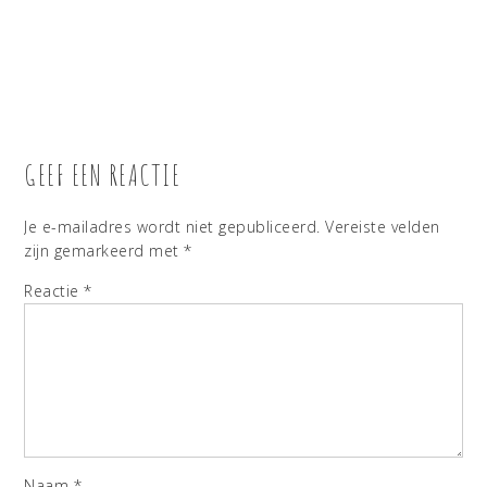
GEEF EEN REACTIE
Je e-mailadres wordt niet gepubliceerd.
Vereiste velden
zijn gemarkeerd met
*
Reactie
*
Naam
*