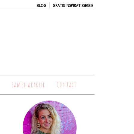
|
BLOG
GRATIS INSPIRATIESESSIE
Samenwerken
Contact