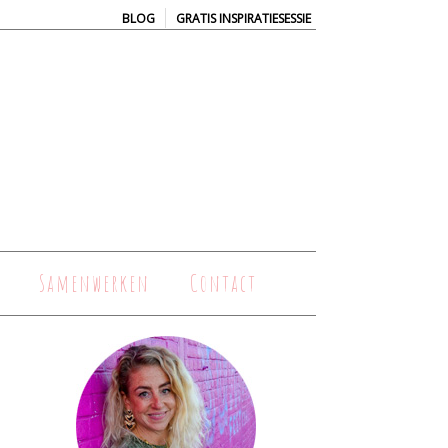
|
BLOG
GRATIS INSPIRATIESESSIE
Samenwerken
Contact