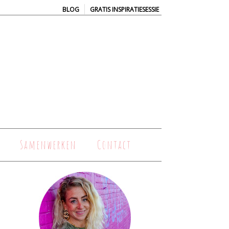
|
BLOG
GRATIS INSPIRATIESESSIE
Samenwerken
Contact