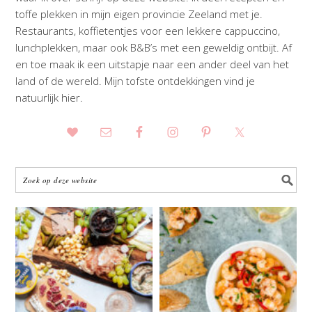
toffe plekken in mijn eigen provincie Zeeland met je.
Restaurants, koffietentjes voor een lekkere cappuccino,
lunchplekken, maar ook B&B’s met een geweldig ontbijt. Af
en toe maak ik een uitstapje naar een ander deel van het
land of de wereld. Mijn tofste ontdekkingen vind je
natuurlijk hier.