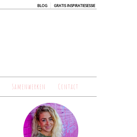
|
BLOG
GRATIS INSPIRATIESESSIE
Samenwerken
Contact