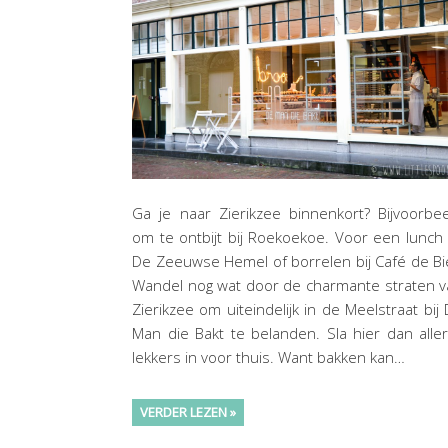
Ga je naar Zierikzee binnenkort? Bijvoorbe
om te ontbijt bij Roekoekoe. Voor een lunch 
De Zeeuwse Hemel of borrelen bij Café de Bi
Wandel nog wat door de charmante straten 
Zierikzee om uiteindelijk in de Meelstraat bij
Man die Bakt te belanden. Sla hier dan aller
lekkers in voor thuis. Want bakken kan…
VERDER LEZEN »