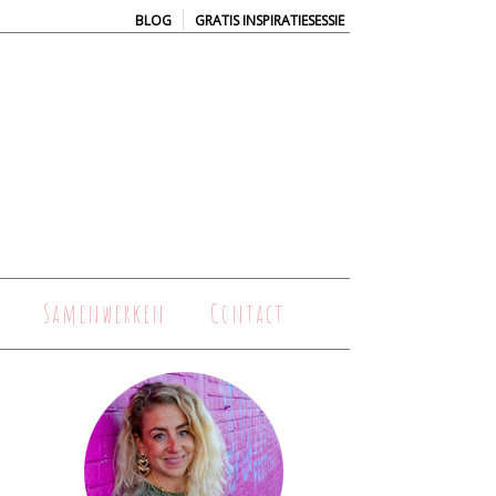
|
BLOG
GRATIS INSPIRATIESESSIE
Samenwerken
Contact