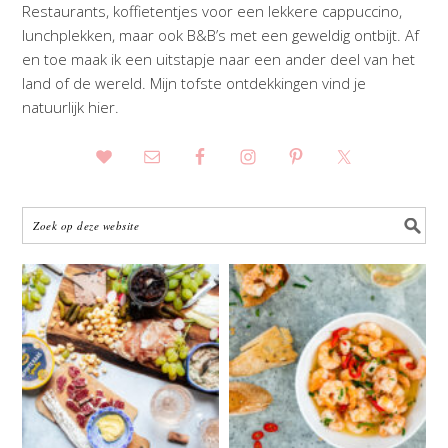
Restaurants, koffietentjes voor een lekkere cappuccino,
lunchplekken, maar ook B&B’s met een geweldig ontbijt. Af
en toe maak ik een uitstapje naar een ander deel van het
land of de wereld. Mijn tofste ontdekkingen vind je
natuurlijk hier.