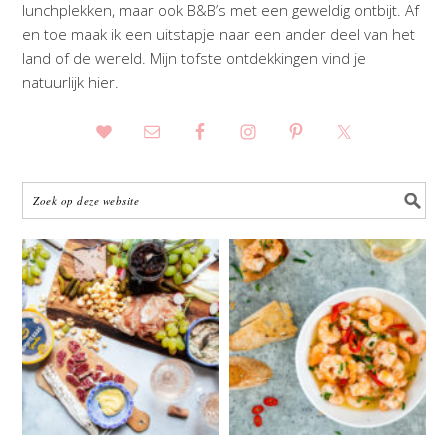
lunchplekken, maar ook B&B’s met een geweldig ontbijt. Af
en toe maak ik een uitstapje naar een ander deel van het
land of de wereld. Mijn tofste ontdekkingen vind je
natuurlijk hier.