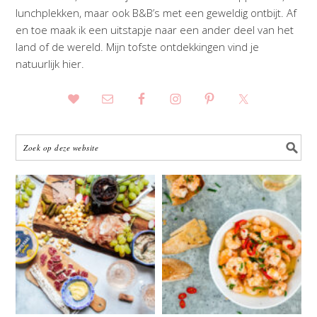
lunchplekken, maar ook B&B’s met een geweldig ontbijt. Af
en toe maak ik een uitstapje naar een ander deel van het
land of de wereld. Mijn tofste ontdekkingen vind je
natuurlijk hier.