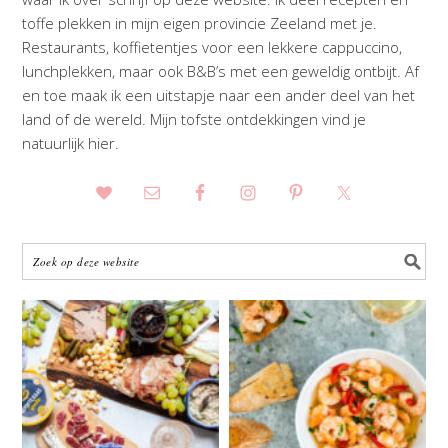
toffe plekken in mijn eigen provincie Zeeland met je.
Restaurants, koffietentjes voor een lekkere cappuccino,
lunchplekken, maar ook B&B’s met een geweldig ontbijt. Af
en toe maak ik een uitstapje naar een ander deel van het
land of de wereld. Mijn tofste ontdekkingen vind je
natuurlijk hier.