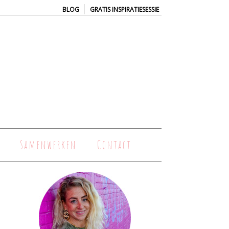
|
BLOG
GRATIS INSPIRATIESESSIE
Samenwerken
Contact