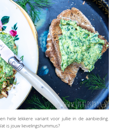
 hele lekkere variant voor jullie in de aanbieding.
Wat is jouw lievelingshummus?