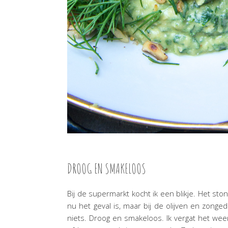
DROOG EN SMAKELOOS
Bij de supermarkt kocht ik een blikje. Het sto
nu het geval is, maar bij de olijven en zonge
niets. Droog en smakeloos. Ik vergat het wee