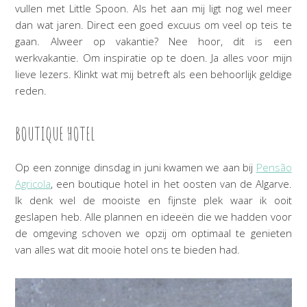
vullen met Little Spoon. Als het aan mij ligt nog wel meer
dan wat jaren. Direct een goed excuus om veel op teis te
gaan. Alweer op vakantie? Nee hoor, dit is een
werkvakantie. Om inspiratie op te doen. Ja alles voor mijn
lieve lezers. Klinkt wat mij betreft als een behoorlijk geldige
reden.
BOUTIQUE HOTEL
Op een zonnige dinsdag in juni kwamen we aan bij
Pensão
Agricola
, een boutique hotel in het oosten van de Algarve.
Ik denk wel de mooiste en fijnste plek waar ik ooit
geslapen heb. Alle plannen en ideeën die we hadden voor
de omgeving schoven we opzij om optimaal te genieten
van alles wat dit mooie hotel ons te bieden had.