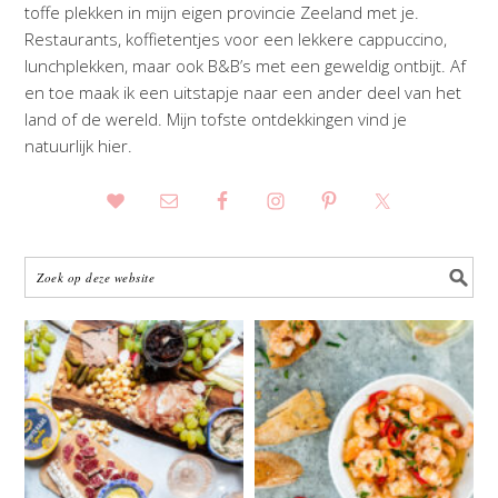
toffe plekken in mijn eigen provincie Zeeland met je.
Restaurants, koffietentjes voor een lekkere cappuccino,
lunchplekken, maar ook B&B’s met een geweldig ontbijt. Af
en toe maak ik een uitstapje naar een ander deel van het
land of de wereld. Mijn tofste ontdekkingen vind je
natuurlijk hier.