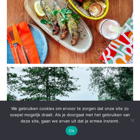
We gebruiken cookies om ervoor te zorgen dat onze site zo
soepel mogelijk draait. Als je doorgaat met het gebruiken van
deze site, gaan we ervan uit dat je ermee instemt.
Ok