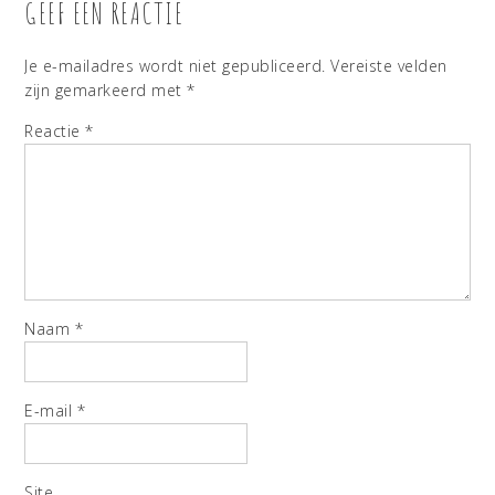
GEEF EEN REACTIE
Je e-mailadres wordt niet gepubliceerd.
Vereiste velden
zijn gemarkeerd met
*
Reactie
*
Naam
*
E-mail
*
Site