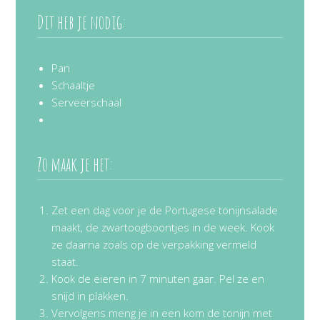
Dit heb je nodig:
Pan
Schaaltje
Serveerschaal
Zo maak je het:
Zet een dag voor je de Portugese tonijnsalade
maakt, de zwartoogboontjes in de week. Kook
ze daarna zoals op de verpakking vermeld
staat.
Kook de eieren in 7 minuten gaar. Pel ze en
snijd in plakken.
Vervolgens meng je in een kom de tonijn met