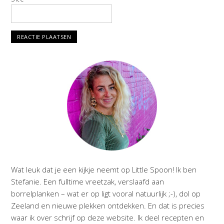
Wat leuk dat je een kijkje neemt op Little Spoon! Ik ben
Stefanie. Een fulltime vreetzak, verslaafd aan
borrelplanken – wat er op ligt vooral natuurlijk ;-), dol op
Zeeland en nieuwe plekken ontdekken. En dat is precies
waar ik over schrijf op deze website. Ik deel recepten en