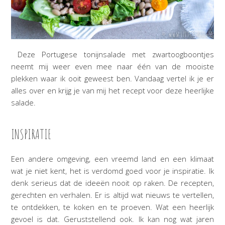
Deze Portugese tonijnsalade met zwartoogboontjes
neemt mij weer even mee naar één van de mooiste
plekken waar ik ooit geweest ben. Vandaag vertel ik je er
alles over en krijg je van mij het recept voor deze heerlijke
salade.
INSPIRATIE
Een andere omgeving, een vreemd land en een klimaat
wat je niet kent, het is verdomd goed voor je inspiratie. Ik
denk serieus dat de ideeën nooit op raken. De recepten,
gerechten en verhalen. Er is altijd wat nieuws te vertellen,
te ontdekken, te koken en te proeven. Wat een heerlijk
gevoel is dat. Geruststellend ook. Ik kan nog wat jaren