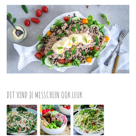
DIT VIND JE MISSCHIEN OOK LEUK