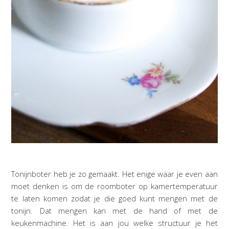
Tonijnboter heb je zo gemaakt. Het enige waar je even aan
moet denken is om de roomboter op kamertemperatuur
te laten komen zodat je die goed kunt mengen met de
tonijn. Dat mengen kan met de hand of met de
keukenmachine. Het is aan jou welke structuur je het