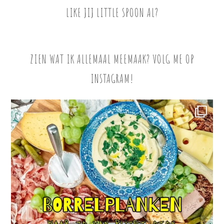
LIKE JIJ LITTLE SPOON AL?
ZIEN WAT IK ALLEMAAL MEEMAAK? VOLG ME OP
INSTAGRAM!