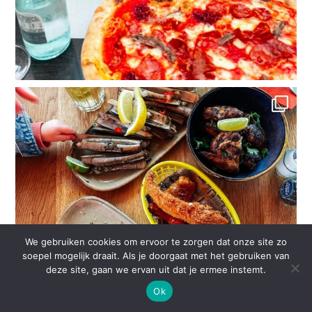
We gebruiken cookies om ervoor te zorgen dat onze site zo
soepel mogelijk draait. Als je doorgaat met het gebruiken van
deze site, gaan we ervan uit dat je ermee instemt.
Ok