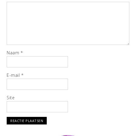
Naam
*
E-mail
*
Site