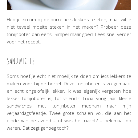
Heb je zin om bij de borrel iets lekkers te eten, maar wil je
niet teveel moeite steken in het maken? Probeer deze
tonijnboter dan eens. Simpel maar goed! Lees snel verder
voor het recept.
SANDWICHES
Soms hoef je echt niet moeilijk te doen om iets lekkers te
maken voor bij de borrel. Deze tonijnboter is zo gemaakt
en echt ongelofelijk lekker. Ik was eigenlijk vergeten hoe
lekker tonijnboter is, tot vriendin Lucia vorig jaar kleine
sandwiches met tonijnboter meenam naar mijn
verjaardagsfeestje. Twee grote schalen vol, die aan het
einde van de avond – of was het nacht? – helemaal op
waren. Dat zegt genoeg toch?