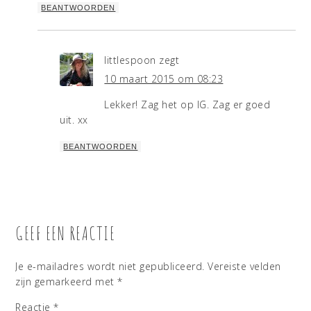
BEANTWOORDEN
littlespoon
zegt
10 maart 2015 om 08:23
Lekker! Zag het op IG. Zag er goed
uit. xx
BEANTWOORDEN
GEEF EEN REACTIE
Je e-mailadres wordt niet gepubliceerd.
Vereiste velden
zijn gemarkeerd met
*
Reactie
*