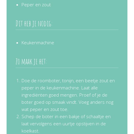
Peper en zout
Dit heb je nodig:
Keukenmachine
Zo maak je het:
Doe de roomboter, tonijn, een beetje zout en
peper in de keukenmachine. Laat alle
ingrediënten goed mengen. Proef of je de
boter goed op smaak vindt. Voeg anders nog
wat peper en zout toe.
Schep de boter in een bakje of schaaltje en
laat vervolgens een uurtje opstijven in de
koelkast.