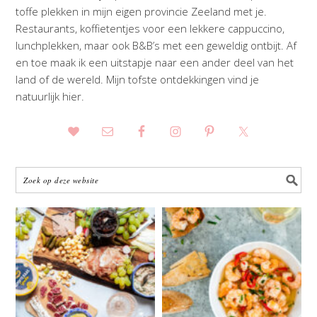
toffe plekken in mijn eigen provincie Zeeland met je.
Restaurants, koffietentjes voor een lekkere cappuccino,
lunchplekken, maar ook B&B’s met een geweldig ontbijt. Af
en toe maak ik een uitstapje naar een ander deel van het
land of de wereld. Mijn tofste ontdekkingen vind je
natuurlijk hier.