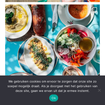
We gebruiken cookies om ervoor te zorgen dat onze site zo
soepel mogelijk draait. Als je doorgaat met het gebruiken van
deze site, gaan we ervan uit dat je ermee instemt.
Ok