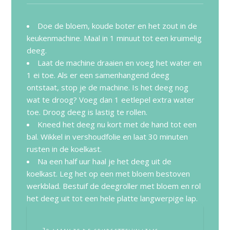
Doe de bloem, koude boter en het zout in de
keukenmachine. Maal in 1 minuut tot een kruimelig
deeg.
Laat de machine draaien en voeg het water en
1 ei toe. Als er een samenhangend deeg
ontstaat, stop je de machine. Is het deeg nog
wat te droog? Voeg dan 1 eetlepel extra water
toe. Droog deeg is lastig te rollen.
Kneed het deeg nu kort met de hand tot een
bal. Wikkel in vershoudfolie en laat 30 minuten
rusten in de koelkast.
Na een half uur haal je het deeg uit de
koelkast. Leg het op een met bloem bestoven
werkblad. Bestuif de deegroller met bloem en rol
het deeg uit tot een hele platte langwerpige lap.