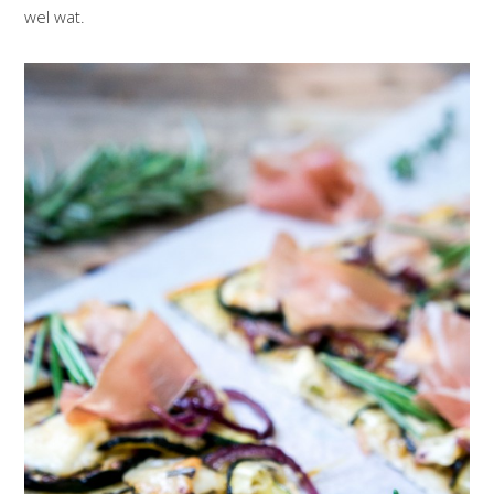
wel wat.