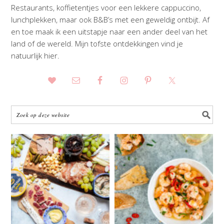
Restaurants, koffietentjes voor een lekkere cappuccino,
lunchplekken, maar ook B&B’s met een geweldig ontbijt. Af
en toe maak ik een uitstapje naar een ander deel van het
land of de wereld. Mijn tofste ontdekkingen vind je
natuurlijk hier.