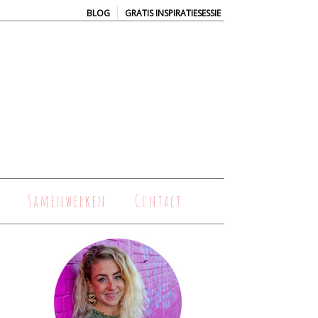
|
BLOG
GRATIS INSPIRATIESESSIE
Samenwerken
Contact