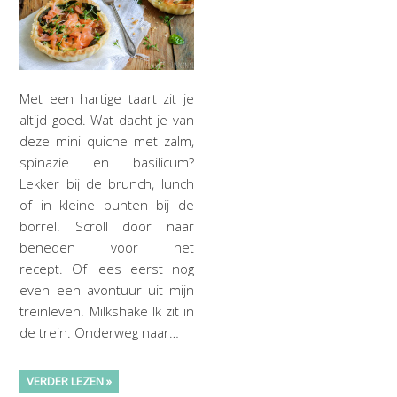
Met een hartige taart zit je
altijd goed. Wat dacht je van
deze mini quiche met zalm,
spinazie en basilicum?
Lekker bij de brunch, lunch
of in kleine punten bij de
borrel. Scroll door naar
beneden voor het
recept. Of lees eerst nog
even een avontuur uit mijn
treinleven. Milkshake Ik zit in
de trein. Onderweg naar…
VERDER LEZEN »