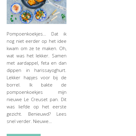
Pompoenkoekjes… Dat ik
nog niet eerder op het idee
kwam om ze te maken. Oh,
wat was het lekker. Samen
met aardappel, feta en dan
dippen in harissayoghurt.
Lekker hapjes voor bij de
borrel. Ik bakte de
pompoenkoekjes mijn
nieuwe Le Creuset pan. Dit
was liefde op het eerste
gezicht. Benieuwd? Lees
snel verder. Nieuwe…