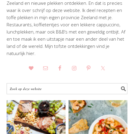
Zeeland en nieuwe plekken ontdekken. En dat is precies
waar ik over schrijf op deze website. Ik deel recepten en
toffe plekken in mijn eigen provincie Zeeland met je.
Restaurants, koffietentjes voor een lekkere cappuccino,
lunchplekken, maar ook B&B’s met een geweldig ontbijt. Af
en toe maak ik een uitstapje naar een ander deel van het
land of de wereld. Mijn tofste ontdekkingen vind je
natuurlijk hier.