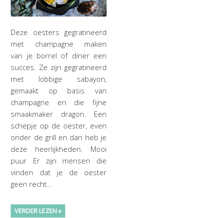
Deze oesters gegratineerd
met champagne maken
van je borrel of diner een
succes. Ze zijn gegratineerd
met lobbige sabayon,
gemaakt op basis van
champagne en die fijne
smaakmaker dragon. Een
schepje op de oester, even
onder de grill en dan heb je
deze heerlijkheden. Mooi
puur Er zijn mensen die
vinden dat je de oester
geen recht…
VERDER LEZEN »