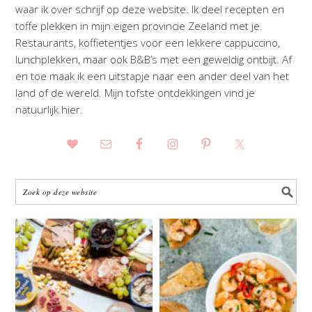
waar ik over schrijf op deze website. Ik deel recepten en
toffe plekken in mijn eigen provincie Zeeland met je.
Restaurants, koffietentjes voor een lekkere cappuccino,
lunchplekken, maar ook B&B’s met een geweldig ontbijt. Af
en toe maak ik een uitstapje naar een ander deel van het
land of de wereld. Mijn tofste ontdekkingen vind je
natuurlijk hier.