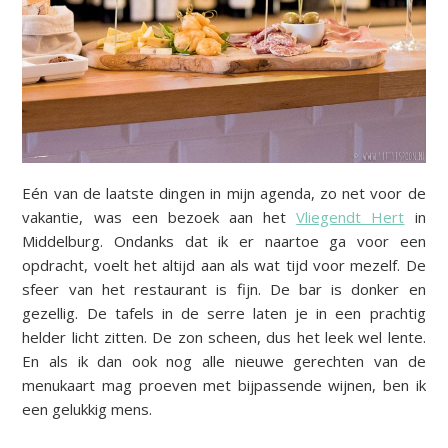
Eén van de laatste dingen in mijn agenda, zo net voor de
vakantie, was een bezoek aan het
Vliegendt Hert
in
Middelburg. Ondanks dat ik er naartoe ga voor een
opdracht, voelt het altijd aan als wat tijd voor mezelf. De
sfeer van het restaurant is fijn. De bar is donker en
gezellig. De tafels in de serre laten je in een prachtig
helder licht zitten. De zon scheen, dus het leek wel lente.
En als ik dan ook nog alle nieuwe gerechten van de
menukaart mag proeven met bijpassende wijnen, ben ik
een gelukkig mens.