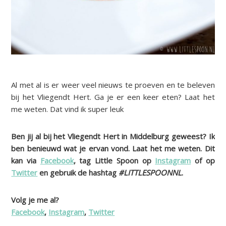
Al met al is er weer veel nieuws te proeven en te beleven
bij het Vliegendt Hert. Ga je er een keer eten? Laat het
me weten. Dat vind ik super leuk
Ben jij al bij het Vliegendt Hert in Middelburg geweest? Ik
ben benieuwd wat je ervan vond. Laat het me weten. Dit
kan via
Facebook
, tag Little Spoon op
Instagram
of op
Twitter
en gebruik de hashtag
#LITTLESPOONNL
.
Volg je me al?
Facebook
,
Instagram
,
Twitter