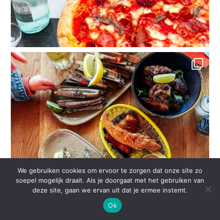
We gebruiken cookies om ervoor te zorgen dat onze site zo
soepel mogelijk draait. Als je doorgaat met het gebruiken van
deze site, gaan we ervan uit dat je ermee instemt.
Ok