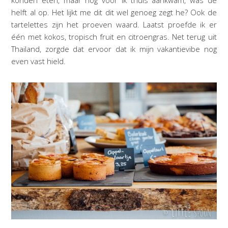
helft al op. Het lijkt me dit dit wel genoeg zegt he? Ook de
tartelettes zijn het proeven waard. Laatst proefde ik er
één met kokos, tropisch fruit en citroengras. Net terug uit
Thailand, zorgde dat ervoor dat ik mijn vakantievibe nog
even vast hield.