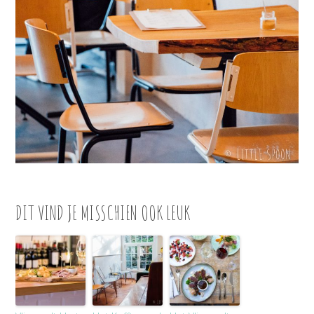
DIT VIND JE MISSCHIEN OOK LEUK