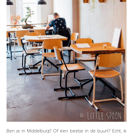
Ben je in Middelburg? Of een beetje in de buurt? Echt, ik