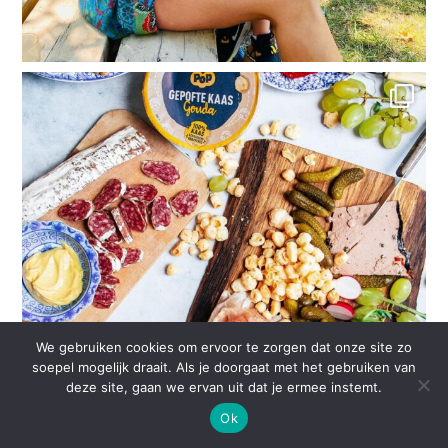
We gebruiken cookies om ervoor te zorgen dat onze site zo
soepel mogelijk draait. Als je doorgaat met het gebruiken van
deze site, gaan we ervan uit dat je ermee instemt.
Ok