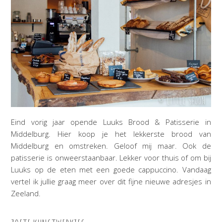
Eind vorig jaar opende Luuks Brood & Patisserie in
Middelburg. Hier koop je het lekkerste brood van
Middelburg en omstreken. Geloof mij maar. Ook de
patisserie is onweerstaanbaar. Lekker voor thuis of om bij
Luuks op de eten met een goede cappuccino. Vandaag
vertel ik jullie graag meer over dit fijne nieuwe adresjes in
Zeeland.