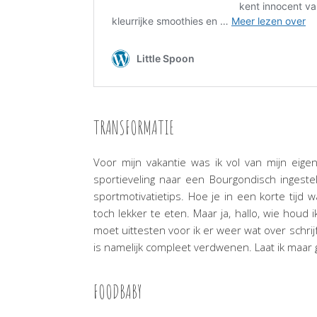
TRANSFORMATIE
Voor mijn vakantie was ik vol van mijn eige
sportieveling naar een Bourgondisch ingesteld
sportmotivatietips. Hoe je in een korte tijd w
toch lekker te eten. Maar ja, hallo, wie houd 
moet uittesten voor ik er weer wat over schri
is namelijk compleet verdwenen. Laat ik maar 
FOODBABY