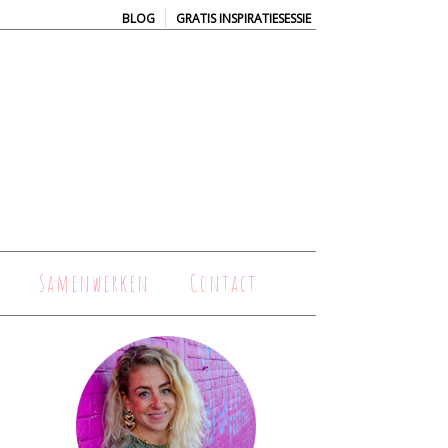
|
BLOG
GRATIS INSPIRATIESESSIE
Samenwerken
Contact