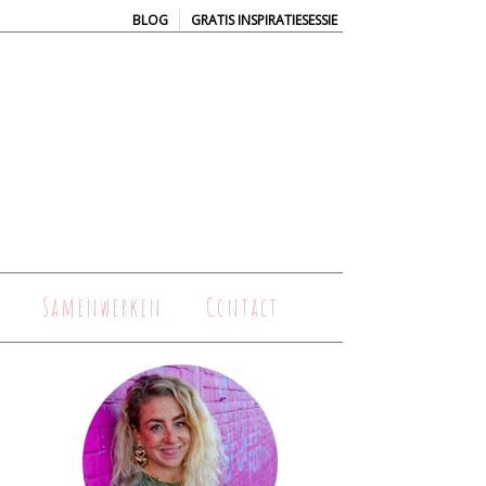
|
BLOG
GRATIS INSPIRATIESESSIE
Samenwerken
Contact