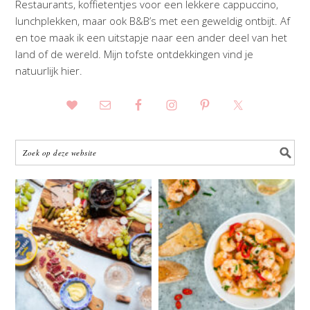
Restaurants, koffietentjes voor een lekkere cappuccino,
lunchplekken, maar ook B&B’s met een geweldig ontbijt. Af
en toe maak ik een uitstapje naar een ander deel van het
land of de wereld. Mijn tofste ontdekkingen vind je
natuurlijk hier.