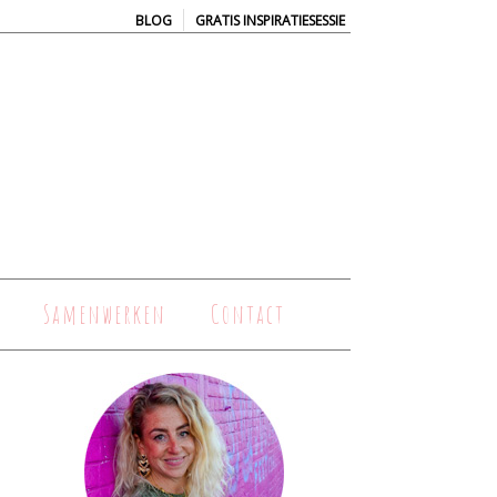
|
BLOG
GRATIS INSPIRATIESESSIE
Samenwerken
Contact