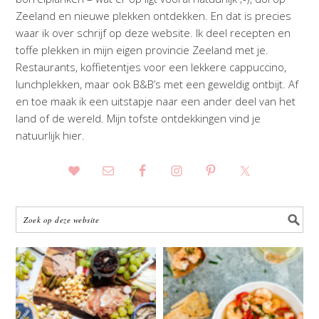
Zeeland en nieuwe plekken ontdekken. En dat is precies
waar ik over schrijf op deze website. Ik deel recepten en
toffe plekken in mijn eigen provincie Zeeland met je.
Restaurants, koffietentjes voor een lekkere cappuccino,
lunchplekken, maar ook B&B’s met een geweldig ontbijt. Af
en toe maak ik een uitstapje naar een ander deel van het
land of de wereld. Mijn tofste ontdekkingen vind je
natuurlijk hier.