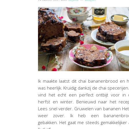
Ik maakte laatst dit chai bananenbrood en 
was heerlijk. Kruidig dankzij de chai specerijen.
vind het echt een perfect ontbijt voor in
herfst en winter. Benieuwd naar het recep
Lees snel verder. Gruwelen van bananen Het
weer zover. Ik heb een bananenbro
gebakken. Het gaat me steeds gemakkelijker 