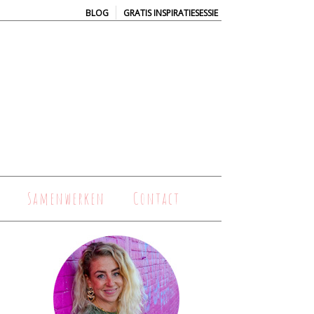
|
BLOG
GRATIS INSPIRATIESESSIE
Samenwerken
Contact