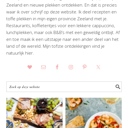
Zeeland en nieuwe plekken ontdekken. En dat is precies
waar ik over schrijf op deze website. Ik deel recepten en
toffe plekken in mijn eigen provincie Zeeland met je.
Restaurants, koffietentjes voor een lekkere cappuccino,
lunchplekken, maar ook B&B’s met een geweldig ontbijt. Af
en toe maak ik een uitstapje naar een ander deel van het
land of de wereld. Mijn tofste ontdekkingen vind je
natuurlijk hier.