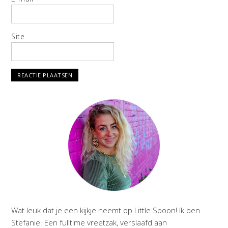
Site
Wat leuk dat je een kijkje neemt op Little Spoon! Ik ben
Stefanie. Een fulltime vreetzak, verslaafd aan