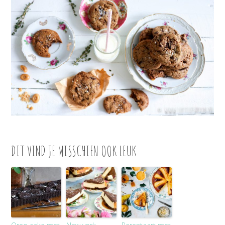
DIT VIND JE MISSCHIEN OOK LEUK