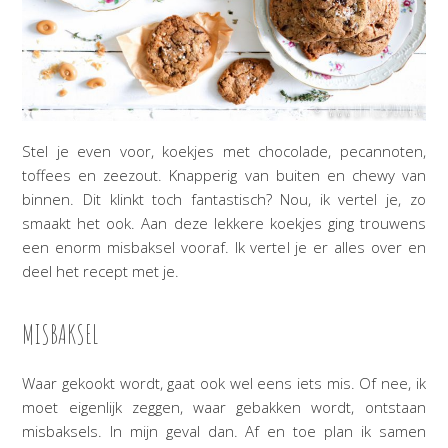
Stel je even voor, koekjes met chocolade, pecannoten,
toffees en zeezout. Knapperig van buiten en chewy van
binnen. Dit klinkt toch fantastisch? Nou, ik vertel je, zo
smaakt het ook. Aan deze lekkere koekjes ging trouwens
een enorm misbaksel vooraf. Ik vertel je er alles over en
deel het recept met je.
MISBAKSEL
Waar gekookt wordt, gaat ook wel eens iets mis. Of nee, ik
moet eigenlijk zeggen, waar gebakken wordt, ontstaan
misbaksels. In mijn geval dan. Af en toe plan ik samen