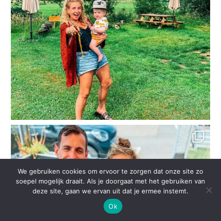
We gebruiken cookies om ervoor te zorgen dat onze site zo
soepel mogelijk draait. Als je doorgaat met het gebruiken van
deze site, gaan we ervan uit dat je ermee instemt.
Ok