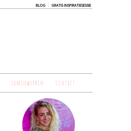
|
BLOG
GRATIS INSPIRATIESESSIE
Samenwerken
Contact