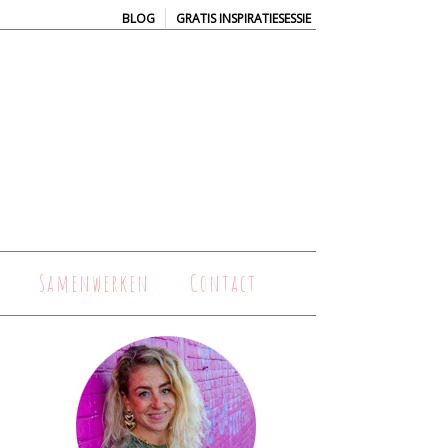
|
BLOG
GRATIS INSPIRATIESESSIE
Samenwerken
Contact