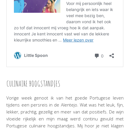
CULINAIRE HOOGSTANDJES
Vorige week genoot ik van het goede Portugese leven
tijdens een persreis in de Alentejo. Wat was het leuk, fijn,
lekker, prachtig, gezellig en meer van dat positiefs. De wijn
vloeide rijkelijk en mijn maag werd continu gevuld met
Portugese culinaire hoogstandjes. Mij hoor je niet klagen