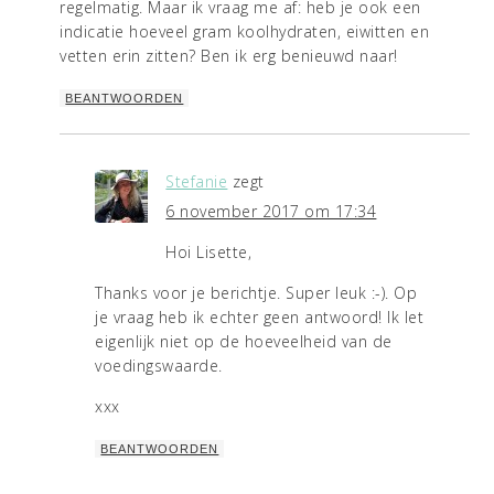
regelmatig. Maar ik vraag me af: heb je ook een
indicatie hoeveel gram koolhydraten, eiwitten en
vetten erin zitten? Ben ik erg benieuwd naar!
BEANTWOORDEN
Stefanie
zegt
6 november 2017 om 17:34
Hoi Lisette,
Thanks voor je berichtje. Super leuk :-). Op
je vraag heb ik echter geen antwoord! Ik let
eigenlijk niet op de hoeveelheid van de
voedingswaarde.
xxx
BEANTWOORDEN