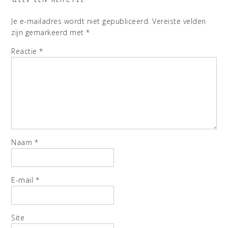
Je e-mailadres wordt niet gepubliceerd.
Vereiste velden
zijn gemarkeerd met
*
Reactie
*
Naam
*
E-mail
*
Site