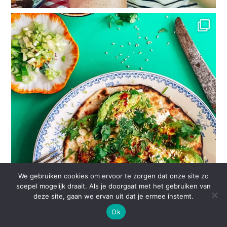
We gebruiken cookies om ervoor te zorgen dat onze site zo
soepel mogelijk draait. Als je doorgaat met het gebruiken van
deze site, gaan we ervan uit dat je ermee instemt.
Ok