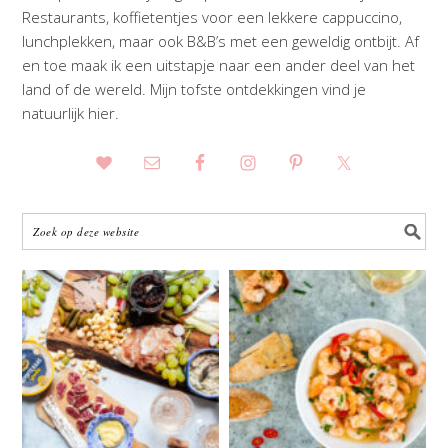
Restaurants, koffietentjes voor een lekkere cappuccino,
lunchplekken, maar ook B&B’s met een geweldig ontbijt. Af
en toe maak ik een uitstapje naar een ander deel van het
land of de wereld. Mijn tofste ontdekkingen vind je
natuurlijk hier.