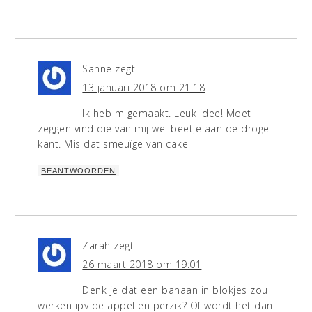
Sanne
zegt
13 januari 2018 om 21:18
Ik heb m gemaakt. Leuk idee! Moet
zeggen vind die van mij wel beetje aan de droge
kant. Mis dat smeuïge van cake
BEANTWOORDEN
Zarah
zegt
26 maart 2018 om 19:01
Denk je dat een banaan in blokjes zou
werken ipv de appel en perzik? Of wordt het dan