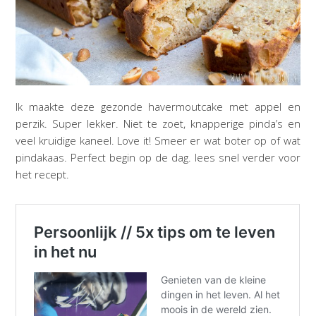
Ik maakte deze gezonde havermoutcake met appel en
perzik. Super lekker. Niet te zoet, knapperige pinda’s en
veel kruidige kaneel. Love it! Smeer er wat boter op of wat
pindakaas. Perfect begin op de dag. lees snel verder voor
het recept.