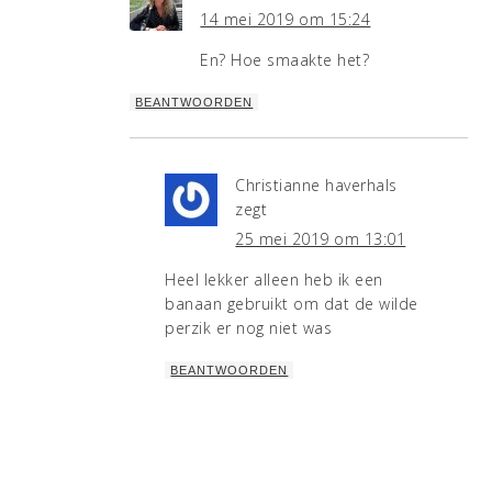
14 mei 2019 om 15:24
En? Hoe smaakte het?
BEANTWOORDEN
Christianne haverhals
zegt
25 mei 2019 om 13:01
Heel lekker alleen heb ik een
banaan gebruikt om dat de wilde
perzik er nog niet was
BEANTWOORDEN