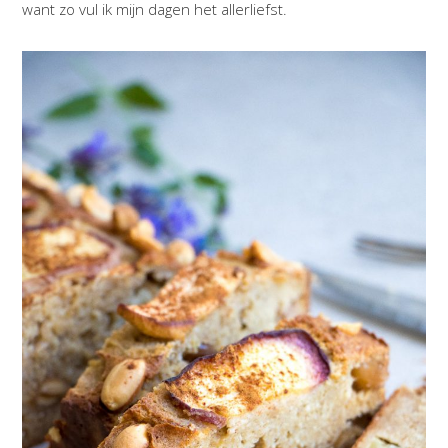
want zo vul ik mijn dagen het allerliefst.