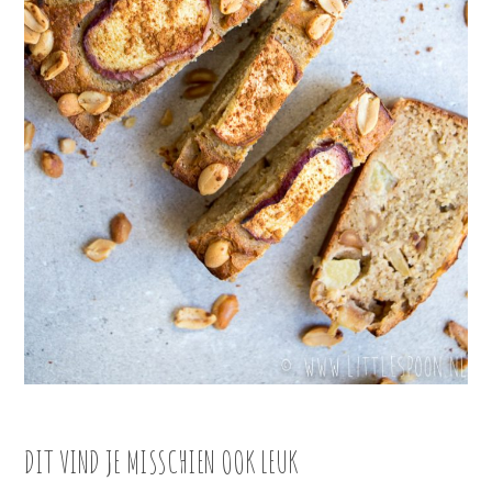
DIT VIND JE MISSCHIEN OOK LEUK