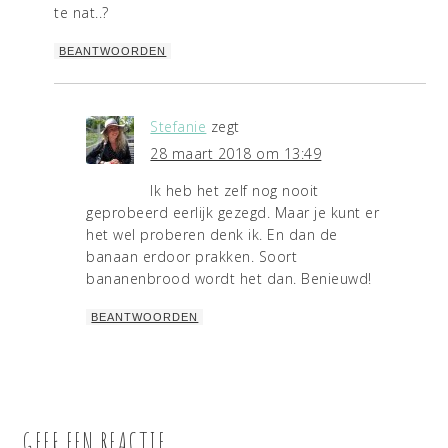
te nat..?
BEANTWOORDEN
Stefanie
zegt
28 maart 2018 om 13:49
Ik heb het zelf nog nooit
geprobeerd eerlijk gezegd. Maar je kunt er
het wel proberen denk ik. En dan de
banaan erdoor prakken. Soort
bananenbrood wordt het dan. Benieuwd!
BEANTWOORDEN
GEEF EEN REACTIE