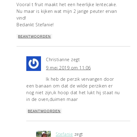
Vooral t fruit maakt het een heerlijke lentecake.
Nu maar is kijken wat mijn 2 jarige peuter ervan
vind!
Bedankt Stefanie!
BEANTWOORDEN
Christianne
zegt
9 mei 2019 om 11:06
Ik heb de perzik vervangen door
een banaan om dat de wilde perziken er
nog niet zijn,ik hoop dat het lukt hij staat nu
in de oven,duimen maar
BEANTWOORDEN
Stefanie
zegt