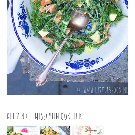
DIT VIND JE MISSCHIEN OOK LEUK