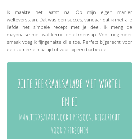
Ik maakte het laatst na. Op mijn eigen manier
welteverstaan. Dat was een succes, vandaar dat ik met alle
liefde het simpele recept met je deel. Ik meng de
mayonaise met wat kerrie en citroensap. Voor nog meer
smaak voeg ik fijngehakte dille toe. Perfect bijgerecht voor
een zomerse maaltijd of voor bij een barbecue.
ZILTE ZEEKRAALSALADE MET WORTEL
EN EI
MAALTIJDSALADE VOOR 1 PERSOON, BIJGERECHT
VOOR 2 PERSONEN