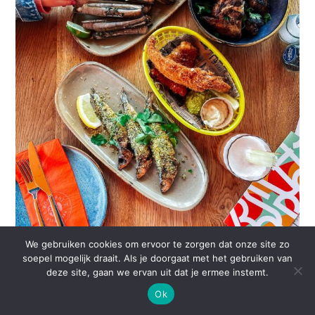
We gebruiken cookies om ervoor te zorgen dat onze site zo
soepel mogelijk draait. Als je doorgaat met het gebruiken van
deze site, gaan we ervan uit dat je ermee instemt.
Ok