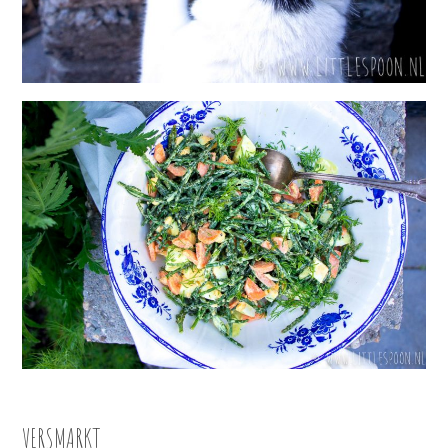
VERSMARKT