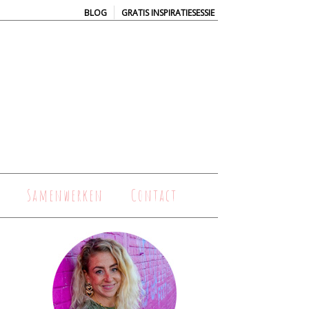
|
BLOG
GRATIS INSPIRATIESESSIE
Samenwerken
Contact