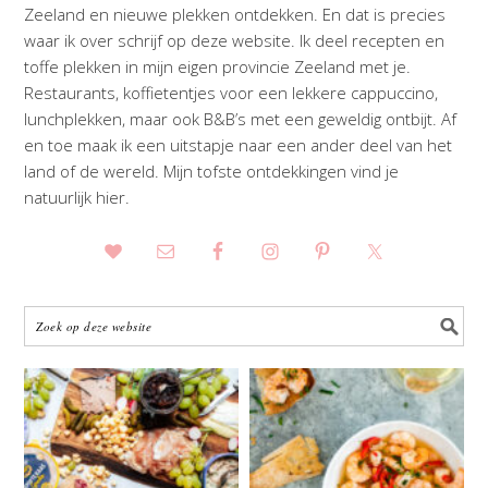
Zeeland en nieuwe plekken ontdekken. En dat is precies
waar ik over schrijf op deze website. Ik deel recepten en
toffe plekken in mijn eigen provincie Zeeland met je.
Restaurants, koffietentjes voor een lekkere cappuccino,
lunchplekken, maar ook B&B’s met een geweldig ontbijt. Af
en toe maak ik een uitstapje naar een ander deel van het
land of de wereld. Mijn tofste ontdekkingen vind je
natuurlijk hier.