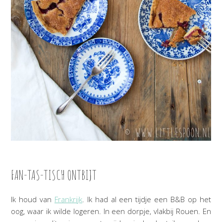
FAN-TAS-TISCH ONTBIJT
Ik houd van
Frankrijk
. Ik had al een tijdje een B&B op het
oog, waar ik wilde logeren. In een dorpje, vlakbij Rouen. En