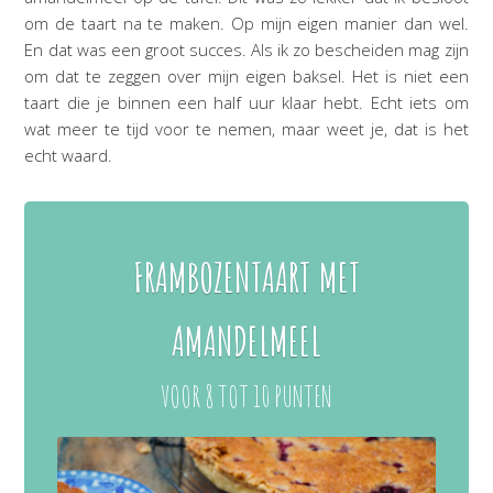
om de taart na te maken. Op mijn eigen manier dan wel.
En dat was een groot succes. Als ik zo bescheiden mag zijn
om dat te zeggen over mijn eigen baksel. Het is niet een
taart die je binnen een half uur klaar hebt. Echt iets om
wat meer te tijd voor te nemen, maar weet je, dat is het
echt waard.
FRAMBOZENTAART MET
AMANDELMEEL
VOOR 8 TOT 10 PUNTEN