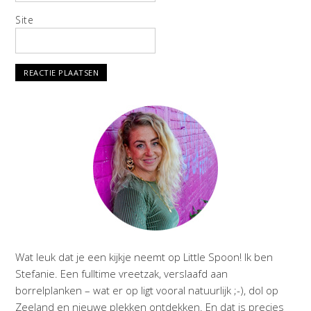
Site
Wat leuk dat je een kijkje neemt op Little Spoon! Ik ben
Stefanie. Een fulltime vreetzak, verslaafd aan
borrelplanken – wat er op ligt vooral natuurlijk ;-), dol op
Zeeland en nieuwe plekken ontdekken. En dat is precies