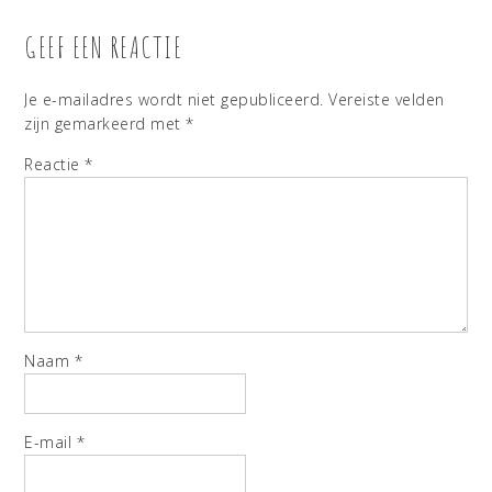
GEEF EEN REACTIE
Je e-mailadres wordt niet gepubliceerd.
Vereiste velden
zijn gemarkeerd met
*
Reactie
*
Naam
*
E-mail
*