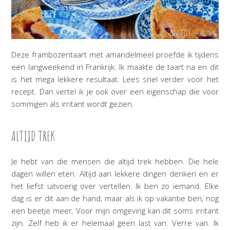
Deze frambozentaart met amandelmeel proefde ik tijdens
een langweekend in Frankrijk. Ik maakte de taart na en dit
is het mega lekkere resultaat. Lees snel verder voor het
recept. Dan vertel ik je ook over een eigenschap die voor
sommigen als irritant wordt gezien.
ALTIJD TREK
Je hebt van die mensen die altijd trek hebben. Die hele
dagen willen eten. Altijd aan lekkere dingen denken en er
het liefst uitvoerig over vertellen. Ik ben zo iemand. Elke
dag is er dit aan de hand, maar als ik op vakantie ben, nog
een beetje meer. Voor mijn omgeving kan dit soms irritant
zijn. Zelf heb ik er helemaal geen last van. Verre van. Ik