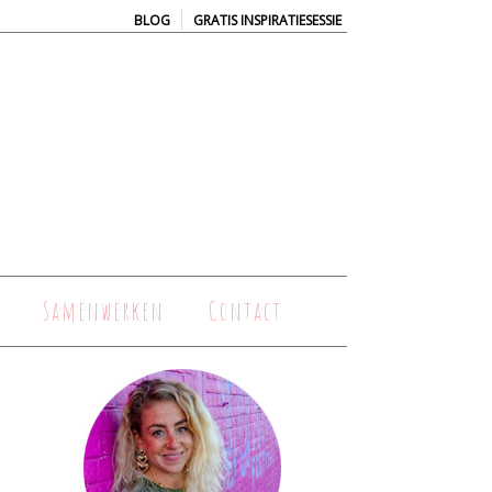
|
BLOG
GRATIS INSPIRATIESESSIE
Samenwerken
Contact