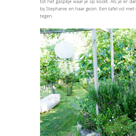
tot het gaspitje waar je op kookt. Als je er d
bij Stephanie en haar gezin. Een tafel vol met
tegen.