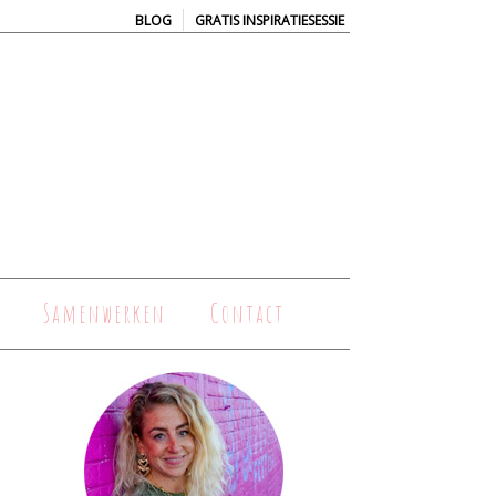
|
BLOG
GRATIS INSPIRATIESESSIE
Samenwerken
Contact