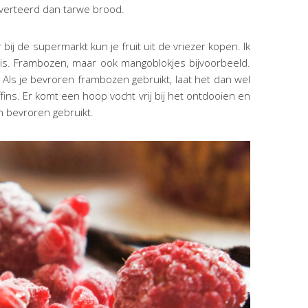
 verteerd dan tarwe brood.
bij de supermarkt kun je fruit uit de vriezer kopen. Ik
 huis. Frambozen, maar ook mangoblokjes bijvoorbeeld.
Als je bevroren frambozen gebruikt, laat het dan wel
ins. Er komt een hoop vocht vrij bij het ontdooien en
n bevroren gebruikt.