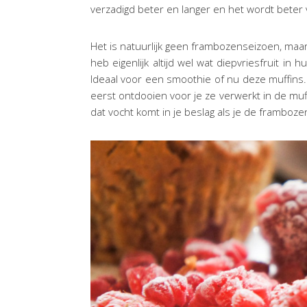
verzadigd beter en langer en het wordt beter
Het is natuurlijk geen frambozenseizoen, maar 
heb eigenlijk altijd wel wat diepvriesfruit in
Ideaal voor een smoothie of nu deze muffins. 
eerst ontdooien voor je ze verwerkt in de muff
dat vocht komt in je beslag als je de framboze