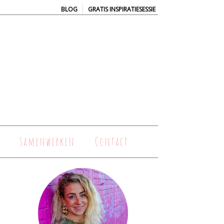
|
BLOG
GRATIS INSPIRATIESESSIE
Samenwerken
Contact