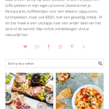
toffe plekken in mijn eigen provincie Zeeland met je.
Restaurants, koffietentjes voor een lekkere cappuccino,
lunchplekken, maar ook B&B’s met een geweldig ontbijt. Af
en toe maak ik een uitstapje naar een ander deel van het
land of de wereld. Mijn tofste ontdekkingen vind je
natuurlijk hier.