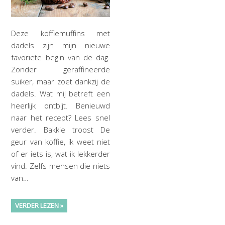
Deze koffiemuffins met
dadels zijn mijn nieuwe
favoriete begin van de dag.
Zonder geraffineerde
suiker, maar zoet dankzij de
dadels. Wat mij betreft een
heerlijk ontbijt. Benieuwd
naar het recept? Lees snel
verder. Bakkie troost De
geur van koffie, ik weet niet
of er iets is, wat ik lekkerder
vind. Zelfs mensen die niets
van…
VERDER LEZEN »